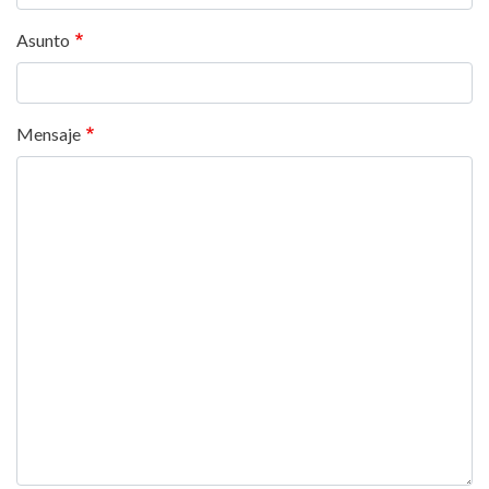
Asunto
Mensaje