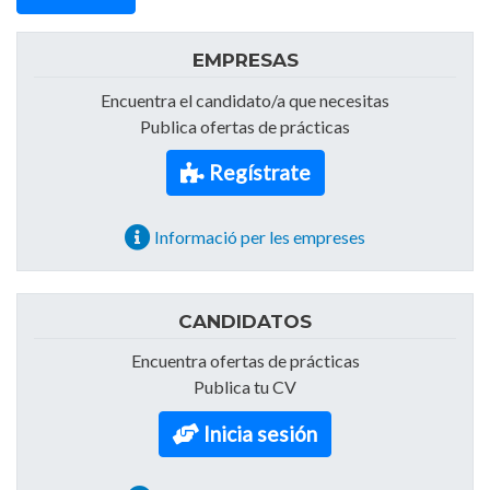
EMPRESAS
Encuentra el candidato/a que necesitas
Publica ofertas de prácticas
Regístrate
Informació per les empreses
CANDIDATOS
Encuentra ofertas de prácticas
Publica tu CV
Inicia sesión